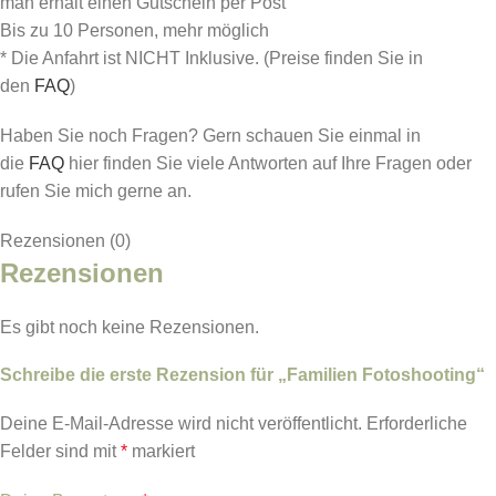
man erhält einen Gutschein per Post
Bis zu 10 Personen, mehr möglich
* Die Anfahrt ist NICHT Inklusive. (Preise finden Sie in
den
FAQ
)
Haben Sie noch Fragen? Gern schauen Sie einmal in
die
FAQ
hier finden Sie viele Antworten auf Ihre Fragen oder
rufen Sie mich gerne an.
Rezensionen (0)
Rezensionen
Es gibt noch keine Rezensionen.
Schreibe die erste Rezension für „Familien Fotoshooting“
Deine E-Mail-Adresse wird nicht veröffentlicht.
Erforderliche
Felder sind mit
*
markiert