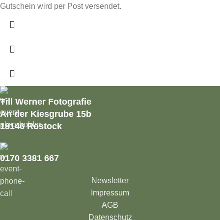
Gutschein wird per Post versendet.
Till Werner Fotografie
An der Kiesgrube 15b
18146 Rostock
0170 3381 667
Newsletter
Impressum
AGB
Datenschutz