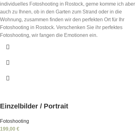
individuelles Fotoshooting in Rostock, gerne komme ich aber
auch zu Ihnen, ob in den Garten zum Strand oder in die
Wohnung, zusammen finden wir den perfekten Ort für Ihr
Fotoshooting in Rostock. Verschenken Sie ihr perfektes
Fotoshooting, wir fangen die Emotionen ein.
Einzelbilder / Portrait
Fotoshooting
199,00
€