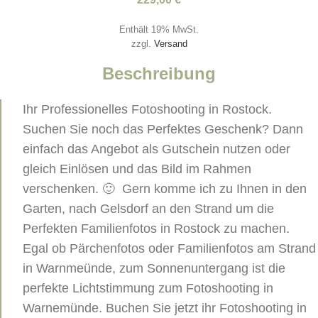
Enthält 19% MwSt.
zzgl.
Versand
Beschreibung
Ihr Professionelles Fotoshooting in Rostock.
Suchen Sie noch das Perfektes Geschenk? Dann
einfach das Angebot als Gutschein nutzen oder
gleich Einlösen und das Bild im Rahmen
verschenken. 🙂 Gern komme ich zu Ihnen in den
Garten, nach Gelsdorf an den Strand um die
Perfekten Familienfotos in Rostock zu machen.
Egal ob Pärchenfotos oder Familienfotos am Strand
in Warnmeünde, zum Sonnenuntergang ist die
perfekte Lichtstimmung zum Fotoshooting in
Warnemünde. Buchen Sie jetzt ihr Fotoshooting in