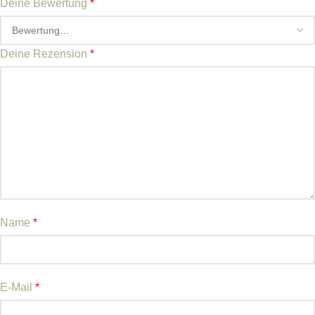
Deine Bewertung
*
Deine Rezension
*
Name
*
E-Mail
*