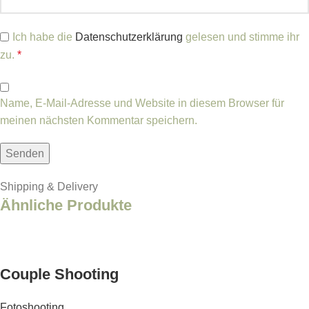
Ich habe die
Datenschutzerklärung
gelesen und stimme ihr
zu.
*
Name, E-Mail-Adresse und Website in diesem Browser für
meinen nächsten Kommentar speichern.
Shipping & Delivery
Ähnliche Produkte
Couple Shooting
Fotoshooting