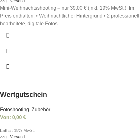
zzgl.
Versand
Mini-Weihnachtsshooting – nur 39,00 € (inkl. 19% MwSt.) Im
Preis enthalten: • Weihnachtlicher Hintergrund • 2 professionell
bearbeitete, digitale Fotos
Wertgutschein
Fotoshooting
,
Zubehör
Von:
0,00
€
Enthält 19% MwSt.
zzgl.
Versand