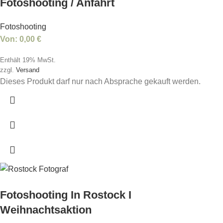
Fotoshooting / Anfahrt
Fotoshooting
Von:
0,00
€
Enthält 19% MwSt.
zzgl.
Versand
Dieses Produkt darf nur nach Absprache gekauft werden.
Fotoshooting In Rostock I
Weihnachtsaktion