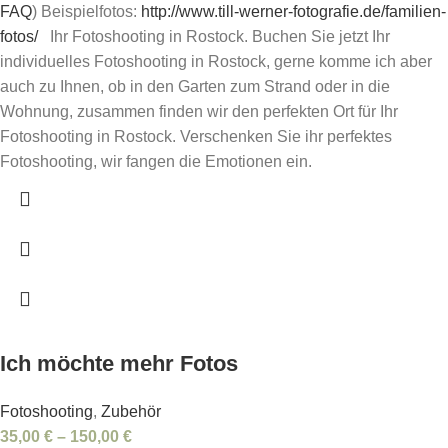
FAQ
) Beispielfotos:
http://www.till-werner-fotografie.de/familien-
fotos/
Ihr Fotoshooting in Rostock. Buchen Sie jetzt Ihr
individuelles Fotoshooting in Rostock, gerne komme ich aber
auch zu Ihnen, ob in den Garten zum Strand oder in die
Wohnung, zusammen finden wir den perfekten Ort für Ihr
Fotoshooting in Rostock. Verschenken Sie ihr perfektes
Fotoshooting, wir fangen die Emotionen ein.
Ich möchte mehr Fotos
Fotoshooting
,
Zubehör
35,00
€
–
150,00
€