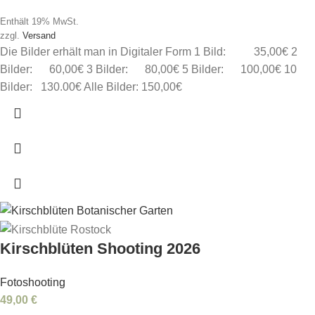
Enthält 19% MwSt.
zzgl.
Versand
Die Bilder erhält man in Digitaler Form 1 Bild: 35,00€ 2
Bilder: 60,00€ 3 Bilder: 80,00€ 5 Bilder: 100,00€ 10
Bilder: 130.00€ Alle Bilder: 150,00€
Kirschblüten Shooting 2026
Fotoshooting
49,00
€