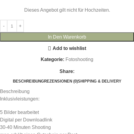
Dieses Angebot gilt nicht für Hochzeiten.
In Den Warenkorb
Add to wishlist
Kategorie:
Fotoshooting
Share:
BESCHREIBUNG
REZENSIONEN (0)
SHIPPING & DELIVERY
Beschreibung
Inklusivleistungen:
5 Bilder bearbeitet
Digital per Downloadlink
30-40 Minuten Shooting