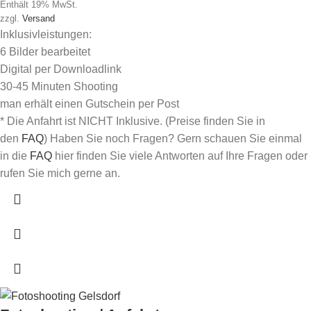
Enthält 19% MwSt.
zzgl.
Versand
Inklusivleistungen:
6 Bilder bearbeitet
Digital per Downloadlink
30-45 Minuten Shooting
man erhält einen Gutschein per Post
* Die Anfahrt ist NICHT Inklusive. (Preise finden Sie in
den
FAQ
) Haben Sie noch Fragen? Gern schauen Sie einmal
in die
FAQ
hier finden Sie viele Antworten auf Ihre Fragen oder
rufen Sie mich gerne an.