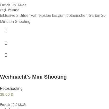
Enthält 19% MwSt.
zzgl.
Versand
Inklusive 2 Bilder Fahrtkosten bis zum botanischen Garten 20
Minuten Shooting
Weihnacht’s Mini Shooting
Fotoshooting
39,00
€
Enthält 19% MwSt.