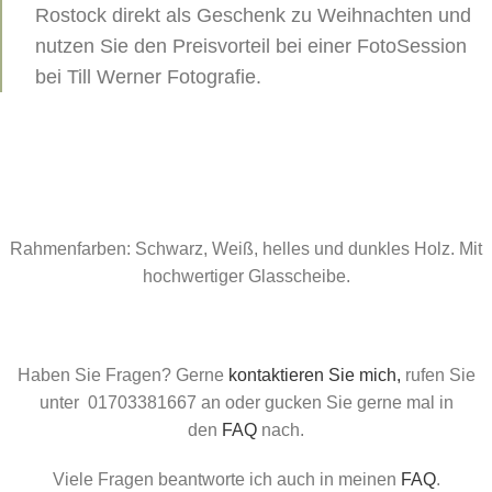
Rostock direkt als Geschenk zu Weihnachten und
nutzen Sie den Preisvorteil bei einer FotoSession
bei Till Werner Fotografie.
Rahmenfarben: Schwarz, Weiß, helles und dunkles Holz. Mit
hochwertiger Glasscheibe.
Haben Sie Fragen? Gerne
kontaktieren Sie mich,
rufen Sie
unter 01703381667 an oder gucken Sie gerne mal in
den
FAQ
nach.
Viele Fragen beantworte ich auch in meinen
FAQ
.