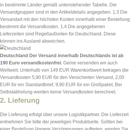
in bestimmte Länder gemäß untenstehender Tabelle. Die
Versandgruppen sind in den Artikeldetails angegeben. 1.3 Die
Versandart mit den höchsten Kosten innerhalb einer Bestellung
bestimmt die Versandkosten. 1.4 Die angegebenen
Lieferzeiten sind Regellaufzeiten für Deutschland. Diese
können ins Ausland abweichen.
Deutschland
Der Versand innerhalb Deutschlands ist ab
190 Euro versandkostenfrei.
Gerne versenden wir auch
Weltweit. Unterhalb von 149 EUR Warenkorbwert betragen die
Versandkosten 5,90 EUR für den Versicherten Versand, 2,00
EUR für ein Standardbrief, 9,90 EUR für ein Großpaket, Bei
Selbstabholung werden keine Versandkosten berechnet.
2. Lieferung
Die Lieferung erfolgt über unsere Logistikpartner. Die Lieferzeit
entnehmen Sie bitte der jeweiligen Produktseite. Sollten bei
einer Bestellung längere Verzögerungen auftreten, werden Sie