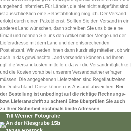
umgehend informiert. Für Länder, die hier nicht aufgeführt sind,
ist ausschließlich eine Selbstabholung möglich. Der Versand
erfolgt durch einen Paketdienst. Sollten Sie den Versand in ein
anderes Land wünschen, dann schreiben Sie uns bitte eine
Email und nennen Sie uns den Artikel mit der Menge und der
Lieferadresse mit dem Land und der entsprechenden
Postleitzahl. Wir werden Ihnen dann kurzfristig mitteilen, ob wir
auch in das gewünschte Land versenden können und Ihnen
ggf. die Versandkosten mitteilen, da wir die Versandmöglichkeit
und die Kosten vorab bei unserem Versandpartner erfragen
müssen. Die angegebenen Lieferzeiten sind Regellaufzeiten
für Deutschland. Diese können ins Ausland abweichen.
Bei
der Bestellung ist unbedingt auf die richtige Rechnungs-
bzw. Lieferanschrift zu achten! Bitte überprüfen Sie auch
zu Ihrer Sicherheit nochmals beide Adressen
Till Werner Fotografie
An der Kiesgrube 15b
18146 Rostock