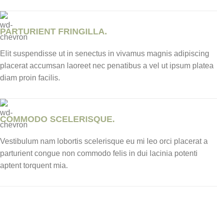
PARTURIENT FRINGILLA.
Elit suspendisse ut in senectus in vivamus magnis adipiscing
placerat accumsan laoreet nec penatibus a vel ut ipsum platea
diam proin facilis.
COMMODO SCELERISQUE.
Vestibulum nam lobortis scelerisque eu mi leo orci placerat a
parturient congue non commodo felis in dui lacinia potenti
aptent torquent mia.